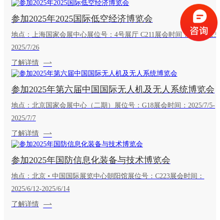
参加2025年2025国际低空经济博览会
地点：上海国家会展中心展位号：4号展厅 C211展会时间：2025/7/23-
2025/7/26
了解详情
参加2025年第六届中国国际无人机及无人系统博览会
地点：北京国家会展中心（二期）展位号：G18展会时间：2025/7/5-
2025/7/7
了解详情
参加2025年国防信息化装备与技术博览会
地点：北京 • 中国国际展览中心朝阳馆展位号：C223展会时间：
2025/6/12-2025/6/14
了解详情