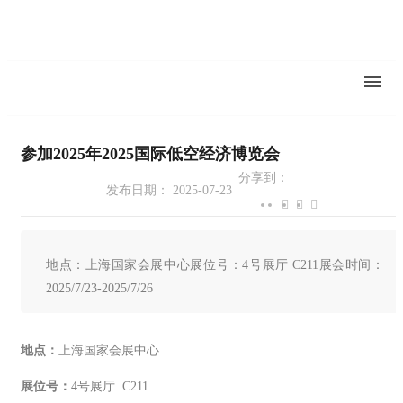
参加2025年2025国际低空经济博览会
分享到：
发布日期： 2025-07-23
地点：上海国家会展中心展位号：4号展厅 C211展会时间：
2025/7/23-2025/7/26
地点：
上海国家会展中心
展位号：
4号展厅 C211