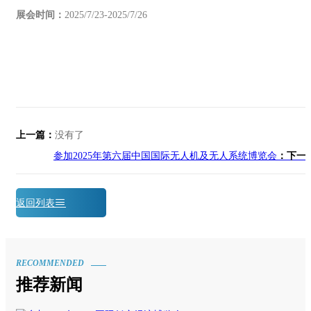
展会时间：
2025/7/23-2025/7/26
上一篇：
没有了
参加2025年第六届中国国际无人机及无人系统博览会
：下一
返回列表
RECOMMENDED
推荐新闻