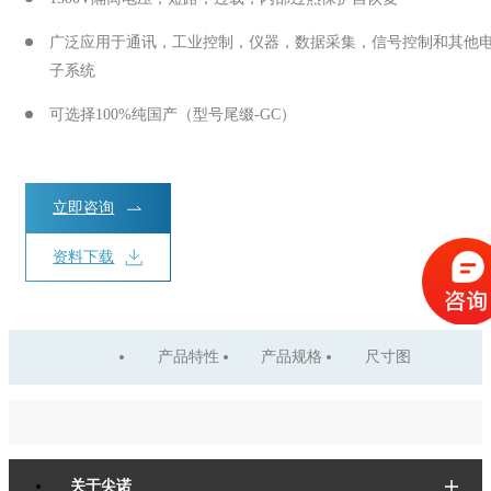
广泛应用于通讯，工业控制，仪器，数据采集，信号控制和其他
子系统
可选择100%纯国产（型号尾缀-GC）
立即咨询
资料下载
产品特性
产品规格
尺寸图
关于尖诺