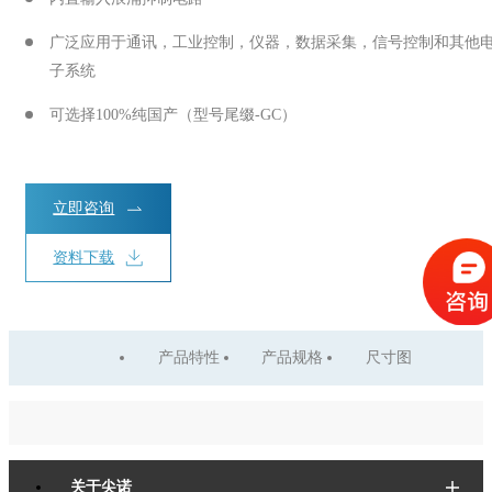
广泛应用于通讯，工业控制，仪器，数据采集，信号控制和其他
子系统
可选择100%纯国产（型号尾缀-GC）
立即咨询
资料下载
产品特性
产品规格
尺寸图
关于尖诺